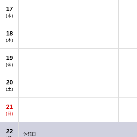
17
(水)
18
(木)
19
(金)
20
(土)
21
(日)
22
休館日