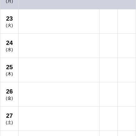
(月)
23
(火)
24
(水)
25
(木)
26
(金)
27
(土)