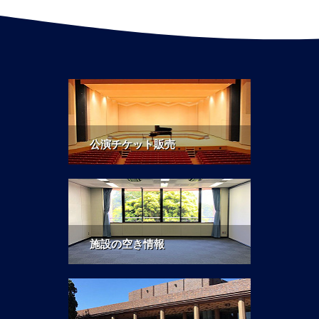
公演チケット販売
施設の空き情報