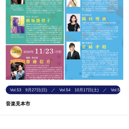
Vol.53 9月27日(日) ／ Vol.54 10月17日(土) ／ Vol.55 
音楽見本市