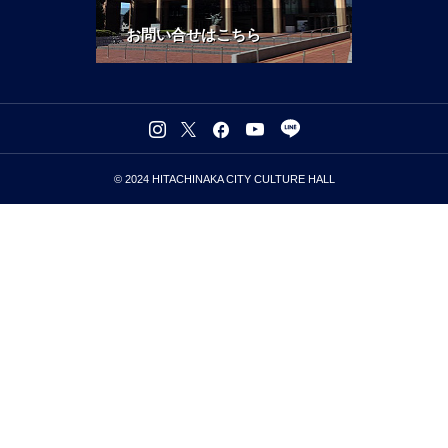
お問い合せはこちら
© 2024 HITACHINAKA CITY CULTURE HALL