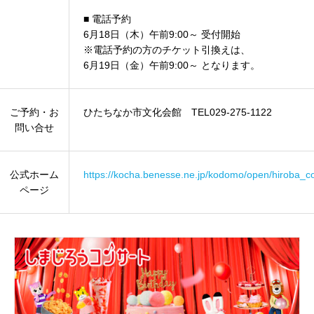
■ 電話予約
6月18日（木）午前9:00～ 受付開始
※電話予約の方のチケット引換えは、
6月19日（金）午前9:00～ となります。
ご予約・お
ひたちなか市文化会館 TEL029-275-1122
問い合せ
公式ホーム
https://kocha.benesse.ne.jp/kodomo/open/hiroba_
ページ