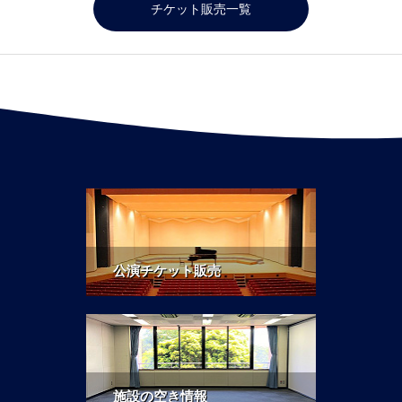
チケット販売一覧
公演チケット販売
施設の空き情報